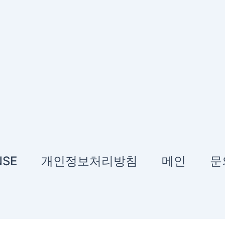
NSE
개인정보처리방침
메인
문