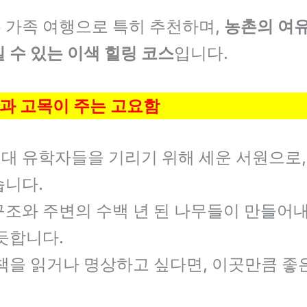
 가족 여행으로 특히 추천하며,
농촌의 여
 수 있는 이색 힐링 코스
입니다.
한옥과 고목이 주는 고요함
대 유학자들을 기리기 위해 세운 서원으로,
습니다.
구조와 주변의 수백 년 된 나무들이 만들어
듯합니다.
책을 읽거나 명상하고 싶다면, 이곳만큼 좋