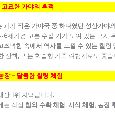
– 고요한 가야의 흔적
은 과거
작은 가야국 중 하나였던 성산가야
~6세기경 고분 수십 기가 모여 있는 역사 
고즈넉함 속에서 역사를 느낄 수 있는 힐링
한 산책, 또는 학습형 가족 여행지로도 좋습
 농장 – 달콤한 힐링 체험
생산 1위 지역입니다.
에는 직접
참외 수확 체험, 시식 체험, 농장 