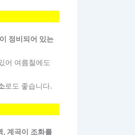
길이 정비되어 있는
 있어 여름철에도
소
로도 좋습니다.
벽, 계곡이 조화를