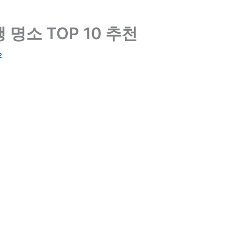
 명소 TOP 10 추천
2