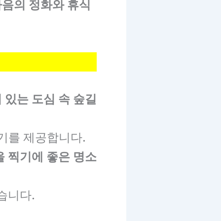
마음의 정화와 휴식
 있는 도심 속 숲길
위기를 제공합니다.
을 찍기에 좋은 명소
습니다.