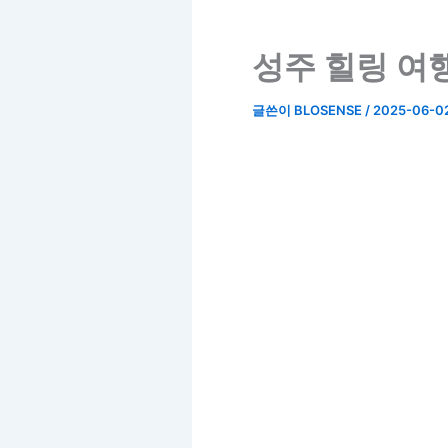
성주 힐링 여행
글쓴이
BLOSENSE
/
2025-06-0