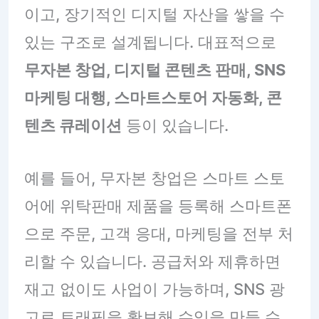
이고, 장기적인 디지털 자산을 쌓을 수
있는 구조로 설계됩니다. 대표적으로
무자본 창업, 디지털 콘텐츠 판매, SNS
마케팅 대행, 스마트스토어 자동화, 콘
텐츠 큐레이션
등이 있습니다.
예를 들어, 무자본 창업은 스마트 스토
어에 위탁판매 제품을 등록해 스마트폰
으로 주문, 고객 응대, 마케팅을 전부 처
리할 수 있습니다. 공급처와 제휴하면
재고 없이도 사업이 가능하며, SNS 광
고로 트래픽을 확보해 수익을 만들 수