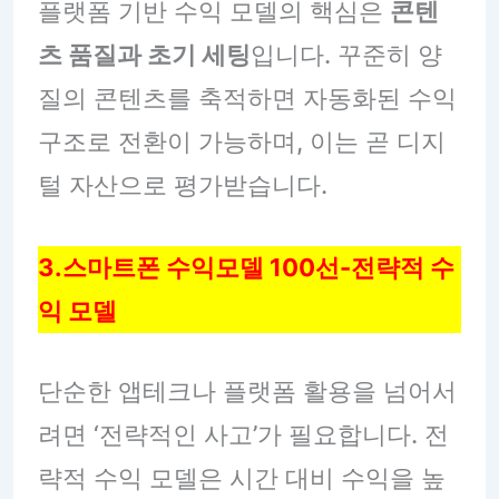
플랫폼 기반 수익 모델의 핵심은
콘텐
츠 품질과 초기 세팅
입니다. 꾸준히 양
질의 콘텐츠를 축적하면 자동화된 수익
구조로 전환이 가능하며, 이는 곧 디지
털 자산으로 평가받습니다.
3.스마트폰 수익모델 100선-전략적 수
익 모델
단순한 앱테크나 플랫폼 활용을 넘어서
려면 ‘전략적인 사고’가 필요합니다. 전
략적 수익 모델은 시간 대비 수익을 높