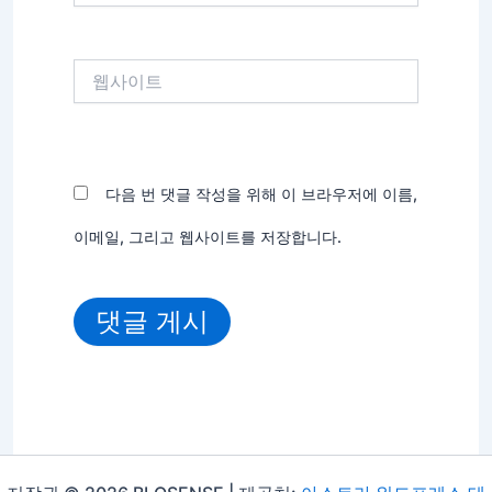
일
*
웹
사
이
트
다음 번 댓글 작성을 위해 이 브라우저에 이름,
이메일, 그리고 웹사이트를 저장합니다.