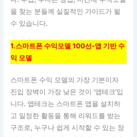
을 찾는 분들께 실질적인 가이드가 될
수 있습니다.
1.스마트폰 수익모델 100선-앱 기반 수
익 모델
스마트폰 수익 모델의 가장 기본이자
진입 장벽이 가장 낮은 것이 ‘앱테크’입
니다. 앱테크는 스마트폰 앱을 설치하
고 일정한 활동을 통해 리워드를 받는
구조로, 누구나 쉽게 시작할 수 있는 장