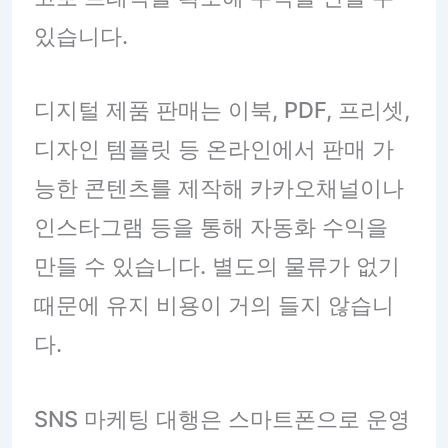
있습니다.
디지털 제품 판매는 이북, PDF, 프리셋,
디자인 템플릿 등 온라인에서 판매 가
능한 콘텐츠를 제작해 카카오채널이나
인스타그램 등을 통해 자동화 수익을
만들 수 있습니다. 별도의 물류가 없기
때문에 유지 비용이 거의 들지 않습니
다.
SNS 마케팅 대행은 스마트폰으로 운영