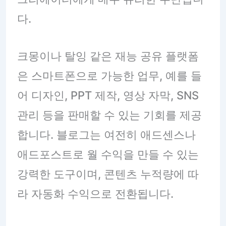
다.
크몽이나 탈잉 같은 재능 공유 플랫폼
은 스마트폰으로 가능한 업무, 예를 들
어 디자인, PPT 제작, 영상 자막, SNS
관리 등을 판매할 수 있는 기회를 제공
합니다. 블로그는 여전히 애드센스나
애드포스트로 월 수익을 만들 수 있는
강력한 도구이며, 콘텐츠 누적량에 따
라 자동화 수익으로 전환됩니다.