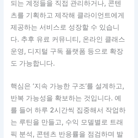
되는 계정들을 직접 관리하거나, 콘텐
츠를 기획하고 제작해 클라이언트에게
제공하는 서비스로 성장할 수 있습니
다. 추후 유료 커뮤니티, 온라인 클래스
운영, 디지털 구독 플랫폼 등으로 확장
도 가능합니다.
핵심은 ‘지속 가능한 구조’를 설계하고,
반복 가능성을 확보하는 것입니다. 예
를 들어 하루 2시간씩 집중해서 작업하
는 루틴을 만들고, 수익 모델별로 트래
픽 분석, 콘텐츠 반응률을 점검하며 발