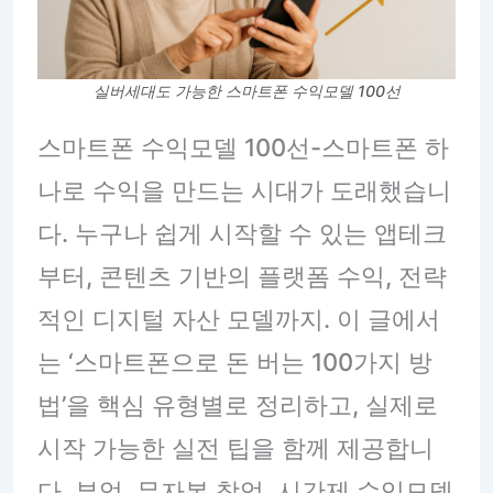
실버세대도 가능한 스마트폰 수익모델 100선
스마트폰 수익모델 100선-스마트폰 하
나로 수익을 만드는 시대가 도래했습니
다. 누구나 쉽게 시작할 수 있는 앱테크
부터, 콘텐츠 기반의 플랫폼 수익, 전략
적인 디지털 자산 모델까지. 이 글에서
는 ‘스마트폰으로 돈 버는 100가지 방
법’을 핵심 유형별로 정리하고, 실제로
시작 가능한 실전 팁을 함께 제공합니
다. 부업, 무자본 창업, 시간제 수익모델