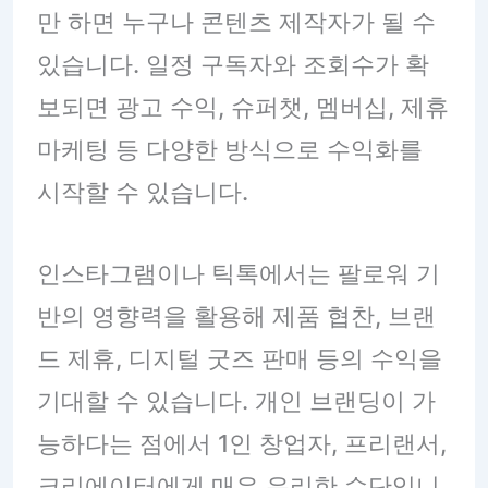
만 하면 누구나 콘텐츠 제작자가 될 수
있습니다. 일정 구독자와 조회수가 확
보되면 광고 수익, 슈퍼챗, 멤버십, 제휴
마케팅 등 다양한 방식으로 수익화를
시작할 수 있습니다.
인스타그램이나 틱톡에서는 팔로워 기
반의 영향력을 활용해 제품 협찬, 브랜
드 제휴, 디지털 굿즈 판매 등의 수익을
기대할 수 있습니다. 개인 브랜딩이 가
능하다는 점에서 1인 창업자, 프리랜서,
크리에이터에게 매우 유리한 수단입니