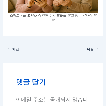
스마트폰을 활용해 다양한 수익 모델을 찾고 있는 시니어 부
부
이전
다음
댓글 달기
이메일 주소는 공개되지 않습니