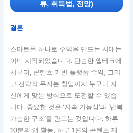
류, 취득법, 전망)
결론
스마트폰 하나로 수익을 만드는 시대는
이미 시작되었습니다. 단순한 앱테크에
서부터, 콘텐츠 기반 플랫폼 수익, 그리
고 전략적 무자본 창업까지 누구나 자
신에게 맞는 방식으로 도전할 수 있습
니다. 중요한 것은 ‘지속 가능성’과 ‘반복
가능한 구조’를 만드는 것입니다. 하루
10분의 앱 활동, 하루 1편의 콘텐츠 제