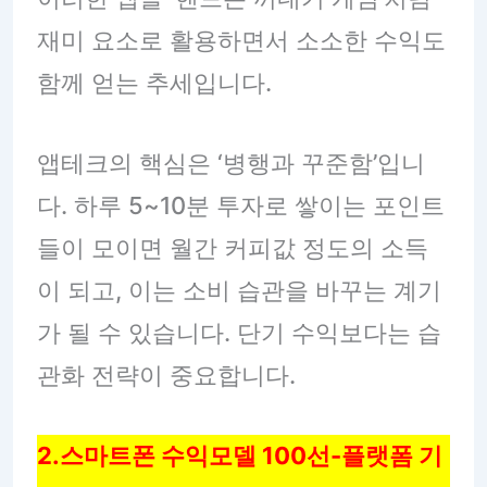
재미 요소로 활용하면서 소소한 수익도
함께 얻는 추세입니다.
앱테크의 핵심은 ‘병행과 꾸준함’입니
다. 하루 5~10분 투자로 쌓이는 포인트
들이 모이면 월간 커피값 정도의 소득
이 되고, 이는 소비 습관을 바꾸는 계기
가 될 수 있습니다. 단기 수익보다는 습
관화 전략이 중요합니다.
2.스마트폰 수익모델 100선-플랫폼 기