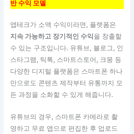
반 수익 모델
앱테크가 소액 수익이라면, 플랫폼은
지속 가능하고 장기적인 수익
을 창출할
수 있는 구조입니다. 유튜브, 블로그, 인
스타그램, 틱톡, 스마트스토어, 크몽 등
다양한 디지털 플랫폼은 스마트폰 하나
만으로도 콘텐츠 제작부터 유통까지 모
든 과정을 소화할 수 있게 해줍니다.
유튜브의 경우, 스마트폰 카메라로 촬
영하고 무료 앱으로 편집한 후 업로드