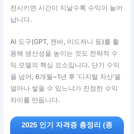
전시키면 시간이 지날수록 수익이 늘어
납니다.
AI 도구(GPT, 캔바, 미드저니 등)를 활
용해 생산성을 높이는 것도 전략적 수
익 모델의 핵심 요소입니다. 단기 수익
을 넘어, 6개월~1년 후 ‘디지털 자산’을
얼마나 쌓을 수 있느냐가 진정한 수익
차이를 만듭니다.
2025 인기 자격증 총정리 (종