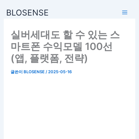
BLOSENSE
실버세대도 할 수 있는 스
마트폰 수익모델 100선
(앱, 플랫폼, 전략)
글쓴이
BLOSENSE
/
2025-05-16