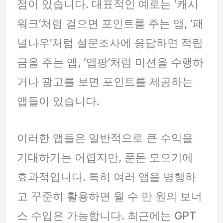
점이 있습니다. 대표적인 예로는 ‘캐시
워크’처럼 걸으면 포인트를 주는 앱, ‘패
널나우’처럼 설문조사에 응답하면 적립
금을 주는 앱, ‘앱팡’처럼 미션을 수행하
거나 광고를 보면 포인트를 제공하는
앱들이 있습니다.
이러한 앱들은 일반적으로 큰 수익을
기대하기는 어렵지만, 푼돈 모으기에
효과적입니다. 특히 여러 앱을 병행하
고 꾸준히 활용하면 월 수 만 원의 보너
스 수입은 가능합니다. 최근에는 GPT