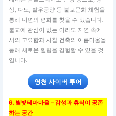
상, 다도, 발우공양 등 불교문화 체험을
통해 내면의 평화를 찾을 수 있습니다.
불교에 관심이 없는 이라도 자연 속에
서의 고요함과 사찰 건축의 아름다움을
통해 새로운 힐링을 경험할 수 있을 것
입니다.
영천 사이버 투어
6. 별빛테마마을 – 감성과 휴식이 공존
하는 공간