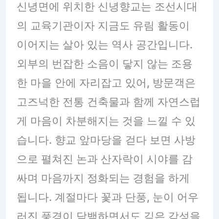
신녕면에 위치한 신녕향교는 조선시대
의 교육기관이자 지금도 유림 활동이
이어지는 살아 있는 역사 공간입니다.
외부의 번잡한 소음이 닿지 않는 조용
한 마을 안에 자리잡고 있어, 방문객은
고즈넉한 전통 건축물과 함께 자연스럽
게 마음이 차분해지는 것을 느낄 수 있
습니다. 향교 앞마당을 걷다 보면 사방
으로 펼쳐진 논과 산자락이 시야를 감
싸며 마음까지 정화되는 경험을 하게
됩니다. 계절마다 꽃과 단풍, 눈이 어우
러진 풍경이 담백하면서도 깊은 감성을