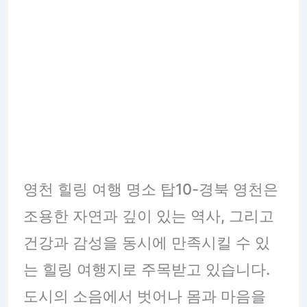
영천 힐링 여행 명소 탑10-경북 영천은
조용한 자연과 깊이 있는 역사, 그리고
건강과 감성을 동시에 만족시킬 수 있
는 힐링 여행지로 주목받고 있습니다.
도시의 소음에서 벗어나 몸과 마음을