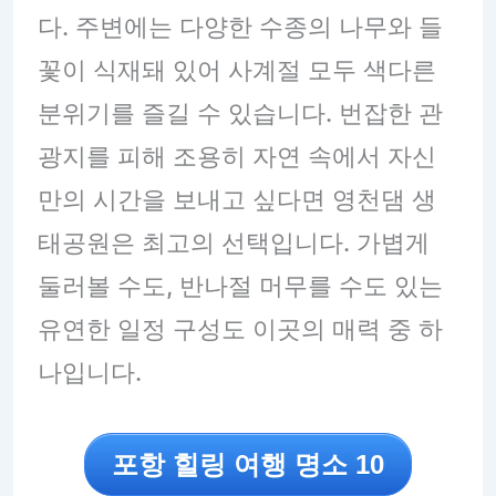
다. 주변에는 다양한 수종의 나무와 들
꽃이 식재돼 있어 사계절 모두 색다른
분위기를 즐길 수 있습니다. 번잡한 관
광지를 피해 조용히 자연 속에서 자신
만의 시간을 보내고 싶다면 영천댐 생
태공원은 최고의 선택입니다. 가볍게
둘러볼 수도, 반나절 머무를 수도 있는
유연한 일정 구성도 이곳의 매력 중 하
나입니다.
포항 힐링 여행 명소 10