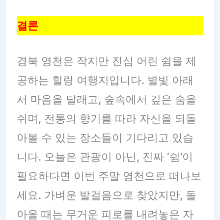
결론
경북 영천은 작지만 진심 어린 쉼을 제
공하는 힐링 여행지입니다. 별빛 아래
서 마음을 달래고, 숲속에서 깊은 숨을
쉬며, 전통의 향기를 따라 자신을 되돌
아볼 수 있는 장소들이 기다리고 있습
니다. 오늘은 관광이 아닌, 진짜 ‘쉼’이
필요하다면 이번 주말 영천으로 떠나보
세요. 가벼운 발걸음으로 찾았지만, 돌
아올 때는 무거운 피로를 내려놓은 자