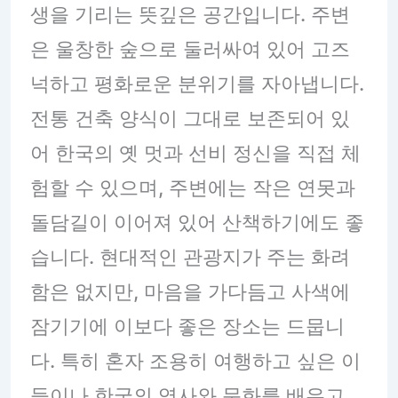
생을 기리는 뜻깊은 공간입니다. 주변
은 울창한 숲으로 둘러싸여 있어 고즈
넉하고 평화로운 분위기를 자아냅니다.
전통 건축 양식이 그대로 보존되어 있
어 한국의 옛 멋과 선비 정신을 직접 체
험할 수 있으며, 주변에는 작은 연못과
돌담길이 이어져 있어 산책하기에도 좋
습니다. 현대적인 관광지가 주는 화려
함은 없지만, 마음을 가다듬고 사색에
잠기기에 이보다 좋은 장소는 드뭅니
다. 특히 혼자 조용히 여행하고 싶은 이
들이나 한국의 역사와 문화를 배우고