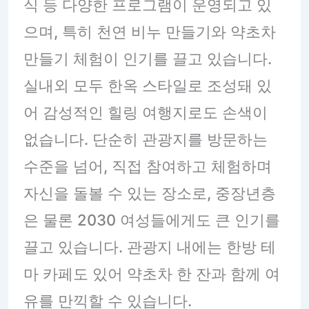
식 등 다양한 프로그램이 운영되고 있
으며, 특히 천연 비누 만들기와 약초차
만들기 체험이 인기를 끌고 있습니다.
실내외 모두 한옥 스타일로 조성돼 있
어 감성적인 힐링 여행지로도 손색이
없습니다. 단순히 관광지를 방문하는
수준을 넘어, 직접 참여하고 체험하며
자신을 돌볼 수 있는 장소로, 중장년층
은 물론 2030 여성들에게도 큰 인기를
끌고 있습니다. 관광지 내에는 한방 테
마 카페도 있어 약초차 한 잔과 함께 여
유를 만끽할 수 있습니다.