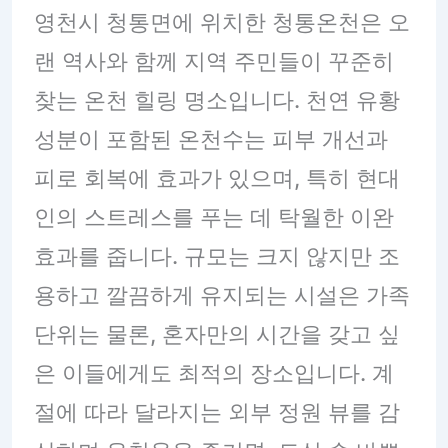
영천시 청통면에 위치한 청통온천은 오
랜 역사와 함께 지역 주민들이 꾸준히
찾는 온천 힐링 명소입니다. 천연 유황
성분이 포함된 온천수는 피부 개선과
피로 회복에 효과가 있으며, 특히 현대
인의 스트레스를 푸는 데 탁월한 이완
효과를 줍니다. 규모는 크지 않지만 조
용하고 깔끔하게 유지되는 시설은 가족
단위는 물론, 혼자만의 시간을 갖고 싶
은 이들에게도 최적의 장소입니다. 계
절에 따라 달라지는 외부 정원 뷰를 감