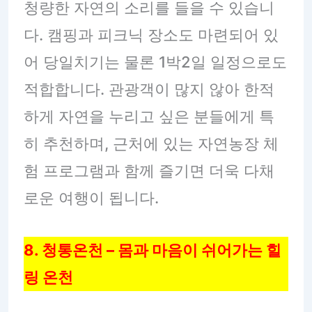
청량한 자연의 소리를 들을 수 있습니
다. 캠핑과 피크닉 장소도 마련되어 있
어 당일치기는 물론 1박2일 일정으로도
적합합니다. 관광객이 많지 않아 한적
하게 자연을 누리고 싶은 분들에게 특
히 추천하며, 근처에 있는 자연농장 체
험 프로그램과 함께 즐기면 더욱 다채
로운 여행이 됩니다.
8. 청통온천 – 몸과 마음이 쉬어가는 힐
링 온천