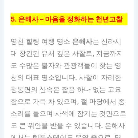
5. 은해사 – 마음을 정화하는 천년고찰
영천 힐링 여행 명소
은해사
는 신라시
대 창건된 유서 깊은 사찰로, 지금까지
도 수많은 불자와 관광객들이 찾는 영
천의 대표 명소입니다. 사찰이 자리한
청통면의 산속은 잡음 하나 없는 고요
함으로 가득 차 있으며, 절 마당에서 종
소리를 들으며 사색에 잠기는 것만으로
도 큰 위안을 받을 수 있습니다. 은해사
에서는 템플스테이도 운영 중으로, 명