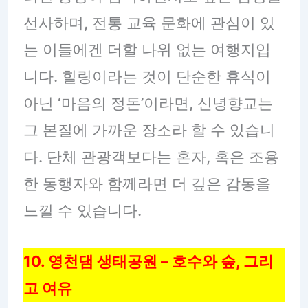
선사하며, 전통 교육 문화에 관심이 있
는 이들에겐 더할 나위 없는 여행지입
니다. 힐링이라는 것이 단순한 휴식이
아닌 ‘마음의 정돈’이라면, 신녕향교는
그 본질에 가까운 장소라 할 수 있습니
다. 단체 관광객보다는 혼자, 혹은 조용
한 동행자와 함께라면 더 깊은 감동을
느낄 수 있습니다.
10. 영천댐 생태공원 – 호수와 숲, 그리
고 여유