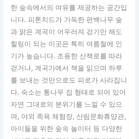
한 숲속에서의 여유를 제공하는 공간입
니다. 피톤치드가 가득한 편백나무 숲
과 맑은 계곡이 어우러져 걷기만 해도
힐링이 되는 이곳은 특히 여름철에 인
기가 높습니다. 조용한 산책로를 따라
걷거나, 계곡가에서 책을 읽으며 하루
를 보내는 것만으로도 피로가 사라집니
다. 숙소는 통나무 집 형태로 되어 있어
자연 그대로의 분위기를 느낄 수 있으
며, 야외 족욕 체험장, 산림문화휴양관,
아이들을 위한 숲속 놀이터 등 다양한