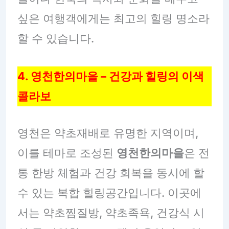
싶은 여행객에게는 최고의 힐링 명소라
할 수 있습니다.
4. 영천한의마을 – 건강과 힐링의 이색
콜라보
영천은 약초재배로 유명한 지역이며,
이를 테마로 조성된
영천한의마을
은 전
통 한방 체험과 건강 회복을 동시에 할
수 있는 복합 힐링공간입니다. 이곳에
서는 약초찜질방, 약초족욕, 건강식 시