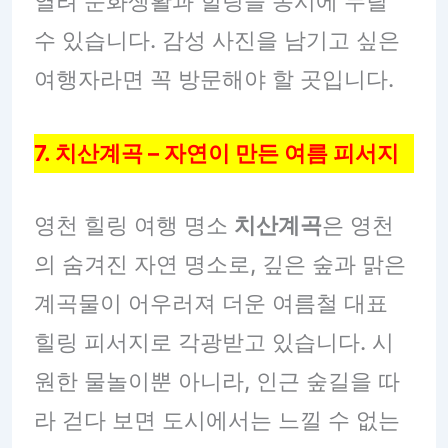
열려 문화생활과 힐링을 동시에 누릴
수 있습니다. 감성 사진을 남기고 싶은
여행자라면 꼭 방문해야 할 곳입니다.
7. 치산계곡 – 자연이 만든 여름 피서지
영천 힐링 여행 명소
치산계곡
은 영천
의 숨겨진 자연 명소로, 깊은 숲과 맑은
계곡물이 어우러져 더운 여름철 대표
힐링 피서지로 각광받고 있습니다. 시
원한 물놀이뿐 아니라, 인근 숲길을 따
라 걷다 보면 도시에서는 느낄 수 없는