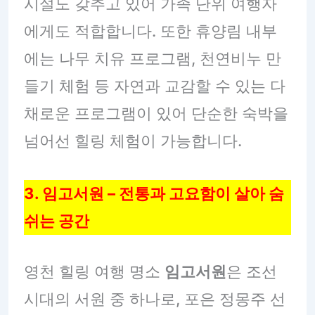
시설도 갖추고 있어 가족 단위 여행자
에게도 적합합니다. 또한 휴양림 내부
에는 나무 치유 프로그램, 천연비누 만
들기 체험 등 자연과 교감할 수 있는 다
채로운 프로그램이 있어 단순한 숙박을
넘어선 힐링 체험이 가능합니다.
3. 임고서원 – 전통과 고요함이 살아 숨
쉬는 공간
영천 힐링 여행 명소
임고서원
은 조선
시대의 서원 중 하나로, 포은 정몽주 선