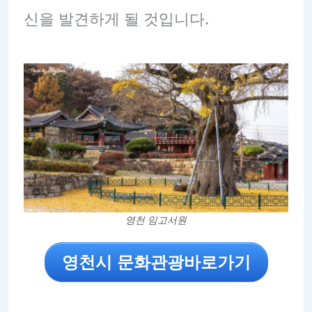
신을 발견하게 될 것입니다.
영천 임고서원
영천시 문화관광바로가기