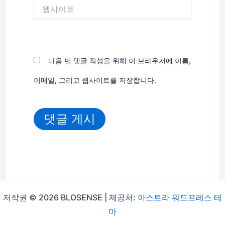
웹
사
이
트
다음 번 댓글 작성을 위해 이 브라우저에 이름,
이메일, 그리고 웹사이트를 저장합니다.
저작권 © 2026 BLOSENSE | 제공처:
아스트라 워드프레스 테
마