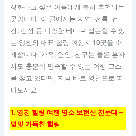
정화하고 싶은 이들에게 특히 추천되는
곳입니다. 이 글에서는 자연, 전통, 건
강, 감성 등 다양한 테마로 접근할 수 있
는 영천의 대표 힐링 여행지 10곳을 소
개합니다. 가족, 연인, 친구는 물론 혼자
서도 충분히 만족할 수 있는 여행 코스
를 찾고 있다면, 지금 바로 영천으로 떠
나보세요.
1. 영천 힐링 여행 명소 보현산 천문대 –
별빛 가득한 힐링