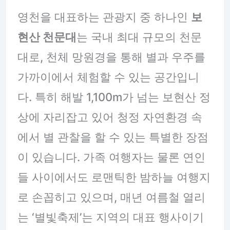
영천을 대표하는 관광지 중 하나인
보
현산 천문대
는 국내 최대 규모의 천문
대로, 천체 망원경을 통해 별과 우주를
가까이에서 체험할 수 있는 공간입니
다. 특히 해발 1,100m가 넘는 보현산 정
상에 자리잡고 있어 청정 자연환경 속
에서 별 관찰을 할 수 있는 특별한 장점
이 있습니다. 가족 여행자는 물론 연인
들 사이에서도 로맨틱한 밤하늘 여행지
로 손꼽히고 있으며, 매년 여름철 열리
는 ‘별빛축제’는 지역의 대표 행사이기