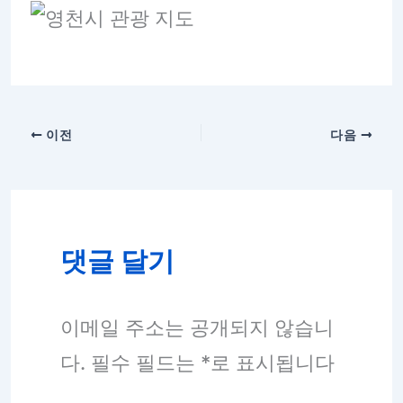
이전
다음
댓글 달기
이메일 주소는 공개되지 않습니
다.
필수 필드는
*
로 표시됩니다