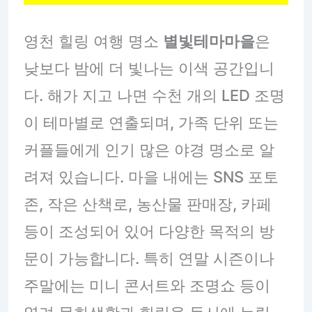
영천 힐링 여행 명소
별빛테마마을
은
낮보다 밤에 더 빛나는 이색 공간입니
다. 해가 지고 나면 수천 개의 LED 조명
이 테마별로 연출되며, 가족 단위 또는
커플들에게 인기 많은 야경 명소로 알
려져 있습니다. 마을 내에는 SNS 포토
존, 작은 산책로, 농산물 판매장, 카페
등이 조성되어 있어 다양한 목적의 방
문이 가능합니다. 특히 연말 시즌이나
주말에는 미니 콘서트와 조명쇼 등이