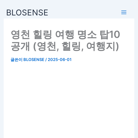
BLOSENSE
영천 힐링 여행 명소 탑10
공개 (영천, 힐링, 여행지)
글쓴이
BLOSENSE
/
2025-06-01