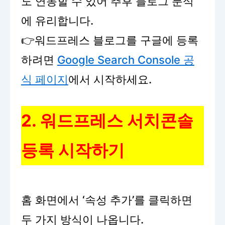
도 연동할 수 있어 추후 블로그 분석
에 유리합니다.
👉워드프레스 블로그를 구글에 등록
하려면
Google Search Console 공
식 페이지
에서 시작하세요.
2. 워드프레스 서치콘솔
등록 시작하기
홈 화면에서 ‘속성 추가’를 클릭하면
두 가지 방식이 나옵니다.