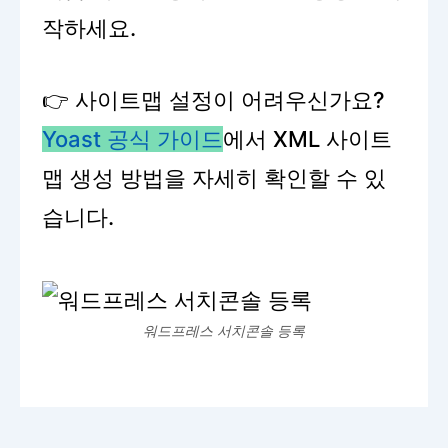
작하세요.
👉 사이트맵 설정이 어려우신가요?
Yoast 공식 가이드
에서 XML 사이트
맵 생성 방법을 자세히 확인할 수 있
습니다.
워드프레스 서치콘솔 등록