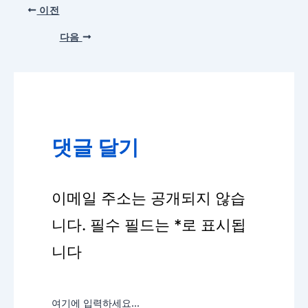
이전
다음
댓글 달기
이메일 주소는 공개되지 않습
니다.
필수 필드는
*
로 표시됩
니다
여기에 입력하세요...