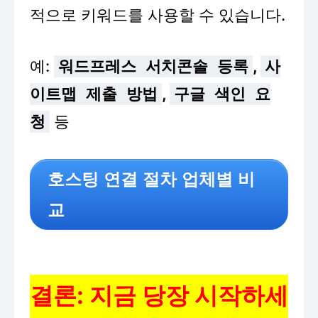
적으로 키워드를 사용할 수 있습니다.
예:
,
워드프레스 서치콘솔 등록
사
,
이트맵 제출 방법
구글 색인 요
등
청
호스팅 연결 절차 업체별 비
교
결론: 지금 당장 시작하세