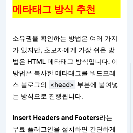
메타태그 방식 추천
소유권을 확인하는 방법은 여러 가지
가 있지만, 초보자에게 가장 쉬운 방
법은 HTML 메타태그 방식입니다. 이
방법은 복사한 메타태그를 워드프레
스 블로그의
부분에 붙여넣
<head>
는 방식으로 진행됩니다.
Insert Headers and Footers
라는
무료 플러그인을 설치하면 간단하게