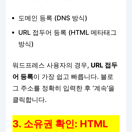
도메인 등록 (DNS 방식)
URL 접두어 등록 (HTML 메타태그
방식)
워드프레스 사용자의 경우,
URL 접두
어 등록
이 가장 쉽고 빠릅니다. 블로
그 주소를 정확히 입력한 후 ‘계속’을
클릭합니다.
3. 소유권 확인: HTML