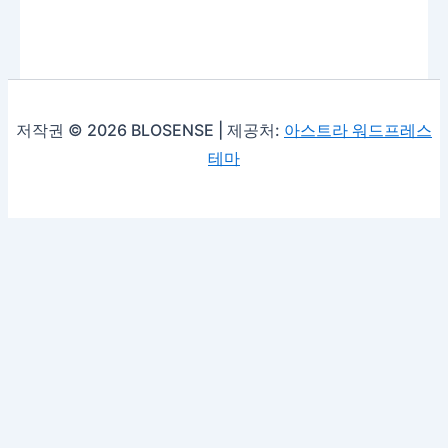
저작권 © 2026 BLOSENSE | 제공처:
아스트라 워드프레스
테마