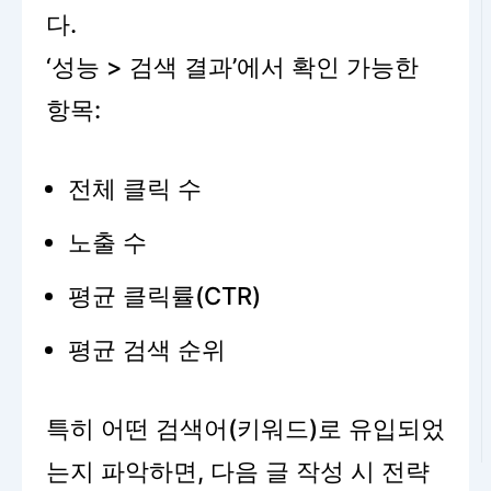
다.
‘성능 > 검색 결과’에서 확인 가능한
항목:
전체 클릭 수
노출 수
평균 클릭률(CTR)
평균 검색 순위
특히 어떤 검색어(키워드)로 유입되었
는지 파악하면, 다음 글 작성 시 전략