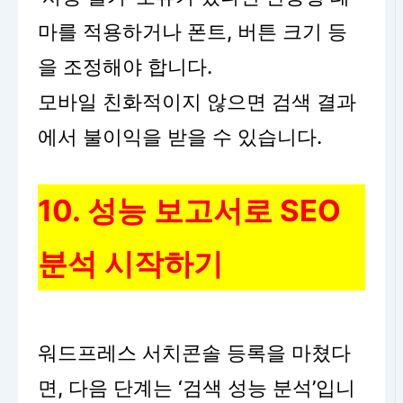
마를 적용하거나 폰트, 버튼 크기 등
을 조정해야 합니다.
모바일 친화적이지 않으면 검색 결과
에서 불이익을 받을 수 있습니다.
10. 성능 보고서로 SEO
분석 시작하기
워드프레스 서치콘솔 등록을 마쳤다
면, 다음 단계는 ‘검색 성능 분석’입니