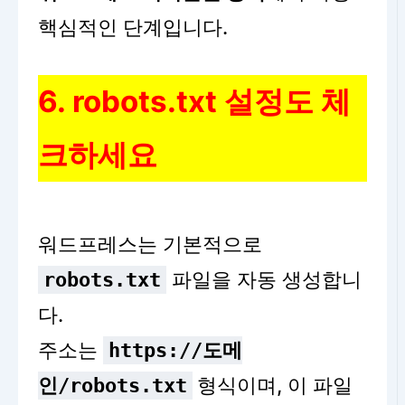
핵심적인 단계입니다.
6. robots.txt 설정도 체
크하세요
워드프레스는 기본적으로
파일을 자동 생성합니
robots.txt
다.
주소는
https://도메
형식이며, 이 파일
인/robots.txt