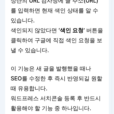
상단의 URL 검사창에 글 주소(URL)
를 입력하면 현재 색인 상태를 알 수
있습니다.
색인되지 않았다면
‘색인 요청’
버튼을
클릭하여 구글에 직접 색인 요청을 보
낼 수 있습니다.
이 기능은 새 글을 발행했을 때나
SEO를 수정한 후 즉시 반영되길 원할
때 유용합니다.
워드프레스 서치콘솔 등록 후 반드시
활용해야 할 기능 중 하나입니다.