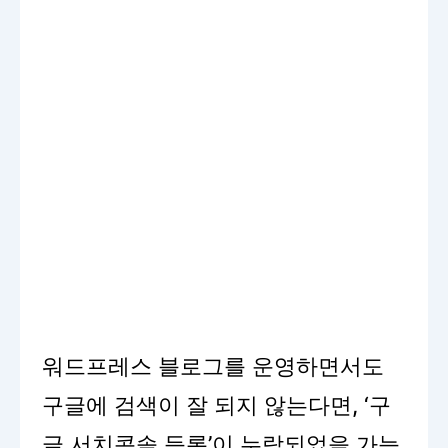
워드프레스 블로그를 운영하면서도
구글에 검색이 잘 되지 않는다면, ‘구
글 서치콘솔 등록’이 누락되었을 가능