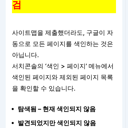
검
사이트맵을 제출했더라도, 구글이 자
동으로 모든 페이지를 색인하는 것은
아닙니다.
서치콘솔의 ‘색인 > 페이지’ 메뉴에서
색인된 페이지와 제외된 페이지 목록
을 확인할 수 있습니다.
탐색됨 – 현재 색인되지 않음
발견되었지만 색인되지 않음