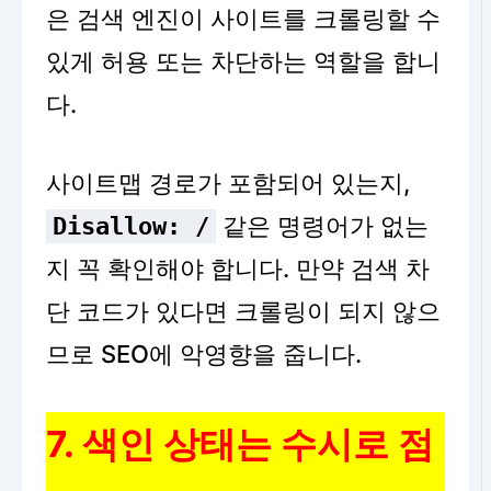
은 검색 엔진이 사이트를 크롤링할 수
있게 허용 또는 차단하는 역할을 합니
다.
사이트맵 경로가 포함되어 있는지,
같은 명령어가 없는
Disallow: /
지 꼭 확인해야 합니다. 만약 검색 차
단 코드가 있다면 크롤링이 되지 않으
므로 SEO에 악영향을 줍니다.
7. 색인 상태는 수시로 점