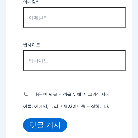
이메일*
웹사이트
다음 번 댓글 작성을 위해 이 브라우저에
이름, 이메일, 그리고 웹사이트를 저장합니다.