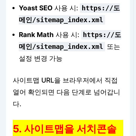
Yoast SEO
사용 시:
https://도
메인/sitemap_index.xml
Rank Math
사용 시:
https://도
또는
메인/sitemap_index.xml
설정 변경 가능
사이트맵 URL을 브라우저에서 직접
열어 확인되면 다음 단계로 넘어갑니
다.
5. 사이트맵을 서치콘솔