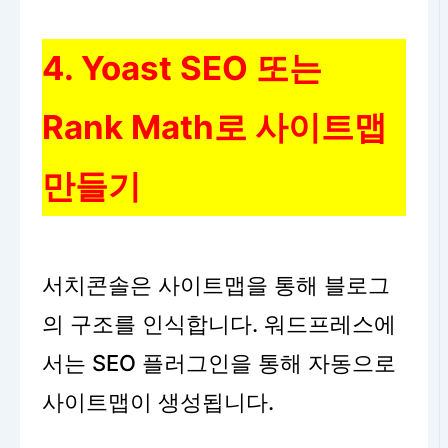
4. Yoast SEO 또는
Rank Math로 사이트맵
만들기
서치콘솔은 사이트맵을 통해 블로그
의 구조를 인식합니다. 워드프레스에
서는 SEO 플러그인을 통해 자동으로
사이트맵이 생성됩니다.