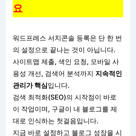
요
워드프레스 서치콘솔 등록은 단 한 번
의 설정으로 끝나는 것이 아닙니다.
사이트맵 제출, 색인 요청, 모바일 사
용성 개선, 검색어 분석까지
지속적인
관리가 핵심
입니다.
검색 최적화(SEO)의 시작점이 바로
이 작업이며, 구글이 내 블로그를 제
대로 인식하는 첫걸음입니다.
지금 바로 설정하고 블로그 성장을 시