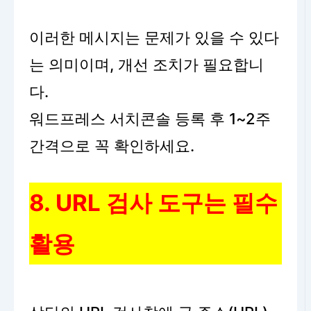
이러한 메시지는 문제가 있을 수 있다
는 의미이며, 개선 조치가 필요합니
다.
워드프레스 서치콘솔 등록 후 1~2주
간격으로 꼭 확인하세요.
8. URL 검사 도구는 필수
활용