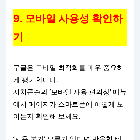
9. 모바일 사용성 확인하
기
구글은 모바일 최적화를 매우 중요하
게 평가합니다.
서치콘솔의 ‘모바일 사용 편의성’ 메뉴
에서 페이지가 스마트폰에 어떻게 보
이는지 확인해 보세요.
‘사용 불가’ 오류가 있다면 반응형 테