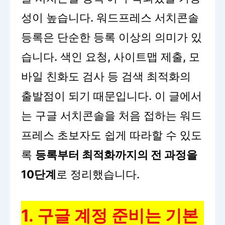
성이 높습니다. 워드프레스 서치콘솔
등록은 단순한 등록 이상의 의미가 있
습니다. 색인 요청, 사이트맵 제출, 모
바일 친화도 검사 등 검색 최적화의
출발점이 되기 때문입니다. 이 글에서
는 구글 서치콘솔을 처음 접하는 워드
프레스 초보자도 쉽게 따라할 수 있도
록
등록부터 최적화까지의 전 과정을
10단계
로 정리했습니다.
1. 구글 계정 준비는 기본