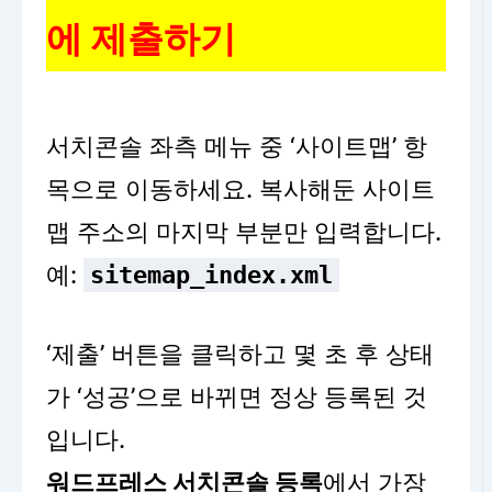
에 제출하기
서치콘솔 좌측 메뉴 중 ‘사이트맵’ 항
목으로 이동하세요. 복사해둔 사이트
맵 주소의 마지막 부분만 입력합니다.
예:
sitemap_index.xml
‘제출’ 버튼을 클릭하고 몇 초 후 상태
가 ‘성공’으로 바뀌면 정상 등록된 것
입니다.
워드프레스 서치콘솔 등록
에서 가장