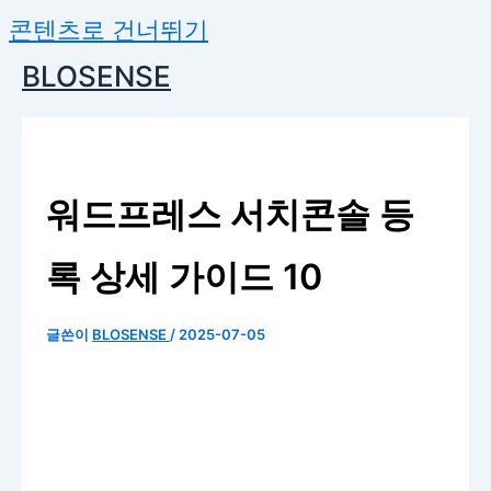
콘텐츠로 건너뛰기
BLOSENSE
워드프레스 서치콘솔 등
록 상세 가이드 10
글쓴이
BLOSENSE
/
2025-07-05