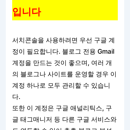
입니다
서치콘솔을 사용하려면 우선 구글 계
정이 필요합니다. 블로그 전용 Gmail
계정을 만드는 것이 좋으며, 여러 개
의 블로그나 사이트를 운영할 경우 이
계정 하나로 모두 관리할 수 있습니
다.
또한 이 계정은 구글 애널리틱스, 구
글 태그매니저 등 다른 구글 서비스와