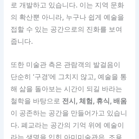
로 개발하고 있습니다. 이는 지역 문화
의 확산뿐 아니라, 누구나 쉽게 예술을
접할 수 있는 공간으로의 진화를 보여
줍니다.
또한 미술관 측은 관람객의 발걸음이
단순히 ‘구경’에 그치지 않고, 예술을 통
해 삶을 돌아보는 시간이 되길 바라는
철학을 바탕으로
전시, 체험, 휴식, 배움
이 공존하는 공간을 만들어가고 있습니
다. 폐교라는 공간의 기억 위에 예술이
라는 생명을 입힌 아미미술관은, 조용