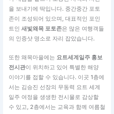
을 보내기에 딱입니다. 중간중간 포토
존이 조성되어 있으며, 대표적인 포인
트인
새빛왜목 포토존
은 많은 여행객들
의 인증샷 명소로 자리 잡았습니다.
또한 왜목마을에는
요트세계일주 홍보
전시관
이 위치하고 있어 특별한 해양
이야기를 접할 수 있습니다. 이곳 1층에
서는 김승진 선장의 무동력 요트 세계
일주 여정을 생생한 전시물로 감상할
수 있고, 2층에서는 교육과 함께 여름철