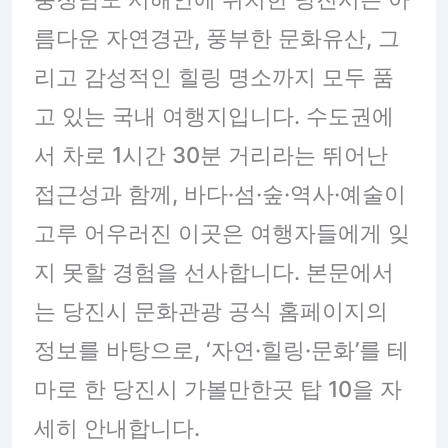
름다운 자연경관, 풍부한 문화유산, 그
리고 감성적인 힐링 명소까지 모두 품
고 있는 국내 여행지입니다. 수도권에
서 차로 1시간 30분 거리라는 뛰어난
접근성과 함께, 바다·섬·숲·역사·예술이
고루 어우러진 이곳은 여행자들에게 잊
지 못할 경험을 선사합니다. 본문에서
는 당진시 문화관광 공식 홈페이지의
정보를 바탕으로, ‘자연·힐링·문화’를 테
마로 한 당진시 가볼만한곳 탑 10을 자
세히 안내합니다.