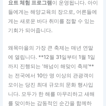
요트 체험 프로그램
이 운영됩니다. 아이
들에게는 해양교육의 장으로, 어른들에
게는 새로운 바다 취미를 접할 수 있는
기회가 되어줍니다.
왜목마을의 가장 큰 축제는 매년 연말
에 열립니다. **12월 31일부터 1월 1일
까지 진행되는 ‘해넘이 해맞이 축제’**
는 전국에서 10만 명 이상의 관광객이
모이는 당진 최대 규모의 문화 행사입
니다. 모두가 한 해를 마무리하고 새해
를 맞이하는 감동적인 순간을 함께하