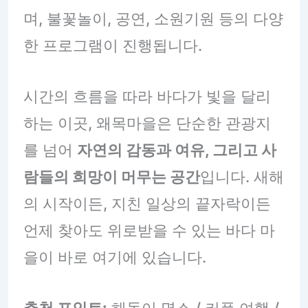
며, 불꽃놀이, 공연, 소원기원 등의 다양
한 프로그램이 진행됩니다.
시간의 흐름을 따라 바다가 빛을 달리
하는 이곳, 왜목마을은 단순한 관광지
를 넘어
자연의 감동과 여유, 그리고 사
람들의 희망이 머무는 공간
입니다. 새해
의 시작이든, 지친 일상의 끝자락이든
언제 찾아도 위로받을 수 있는 바다 마
을이 바로 여기에 있습니다.