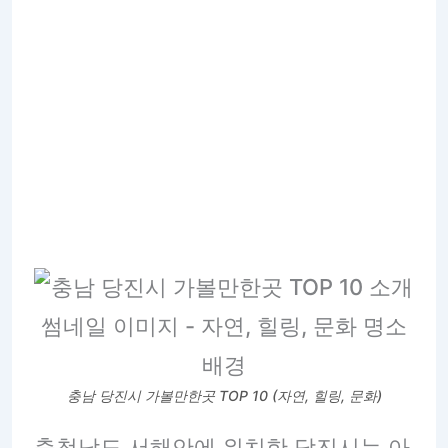
충남 당진시 가볼만한곳 TOP 10 (자연, 힐링, 문화)
충청남도 서해안에 위치한 당진시는 아