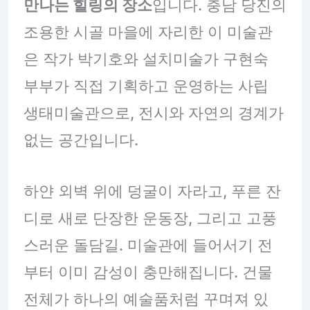
만나는 힐링의 장소
입니다. 충남 당진의
조용한 시골 마을에 자리한 이 미술관
은 작가 박기호와 설치미술가 구현숙
부부가 직접 기획하고 운영하는 사립
생태미술관으로, 전시와 자연의 경계가
없는 공간입니다.
하얀 외벽 위에 덩굴이 자라고, 푸른 잔
디로 새로 단장한 운동장, 그리고 고풍
스러운 돌담길. 미술관에 들어서기 전
부터 이미 감성이 충만해집니다. 건물
전체가 하나의 예술품처럼 꾸며져 있