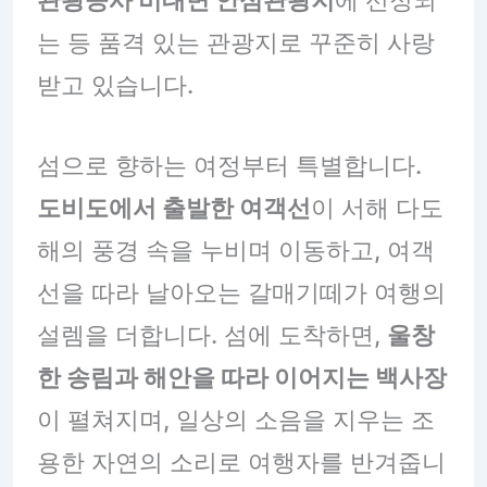
는 등 품격 있는 관광지로 꾸준히 사랑
받고 있습니다.
섬으로 향하는 여정부터 특별합니다.
도비도에서 출발한 여객선
이 서해 다도
해의 풍경 속을 누비며 이동하고, 여객
선을 따라 날아오는 갈매기떼가 여행의
설렘을 더합니다. 섬에 도착하면,
울창
한 송림과 해안을 따라 이어지는 백사장
이 펼쳐지며, 일상의 소음을 지우는 조
용한 자연의 소리로 여행자를 반겨줍니