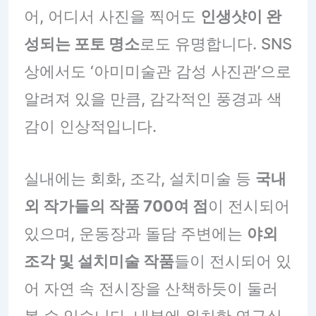
어, 어디서 사진을 찍어도
인생샷이 완
성되는 포토 명소
로도 유명합니다. SNS
상에서도 ‘아미미술관 감성 사진관’으로
알려져 있을 만큼, 감각적인 풍경과 색
감이 인상적입니다.
실내에는 회화, 조각, 설치미술 등
국내
외 작가들의 작품 700여 점
이 전시되어
있으며, 운동장과 돌담 주변에는
야외
조각 및 설치미술 작품
들이 전시되어 있
어 자연 속 전시장을 산책하듯이 둘러