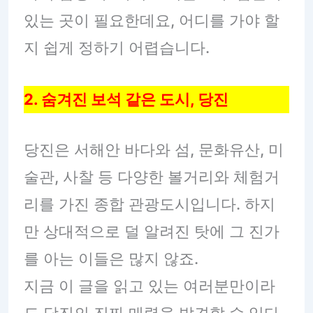
있는 곳이 필요한데요, 어디를 가야 할
지 쉽게 정하기 어렵습니다.
2. 숨겨진 보석 같은 도시, 당진
당진은 서해안 바다와 섬, 문화유산, 미
술관, 사찰 등 다양한 볼거리와 체험거
리를 가진 종합 관광도시입니다. 하지
만 상대적으로 덜 알려진 탓에 그 진가
를 아는 이들은 많지 않죠.
지금 이 글을 읽고 있는 여러분만이라