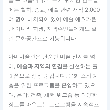
볼 수 있습니다. 내부에 위치한 연구실
에는 철학, 종교, 예술 관련 서적 2,000
여 권이 비치되어 있어 예술 애호가뿐
만 아니라 학생, 지역주민들에게도 열
린 문화공간으로 기능합니다.
아미미술관은 단순한 미술 전시를 넘
어,
예술과 지역의 연결
을 실현하는 플
랫폼으로 성장 중입니다. 문화 소외 계
층을 위한 프로그램을 운영하고 있으
며, 음악, 건축, 체험 워크숍 등 다양한
장르를 아우르는 프로그램을 지속적으