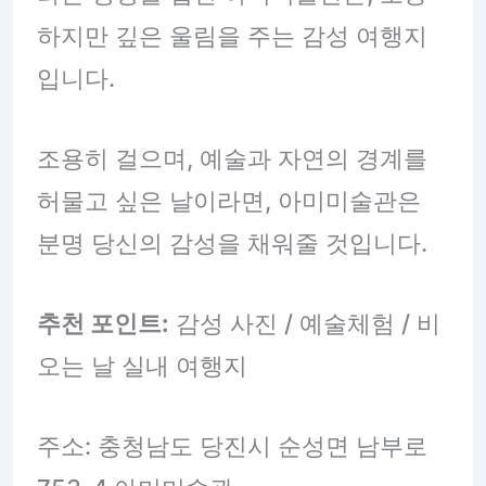
하지만 깊은 울림을 주는 감성 여행지
입니다.
조용히 걸으며, 예술과 자연의 경계를
허물고 싶은 날이라면, 아미미술관은
분명 당신의 감성을 채워줄 것입니다.
추천 포인트:
감성 사진 / 예술체험 / 비
오는 날 실내 여행지
주소: 충청남도 당진시 순성면 남부로