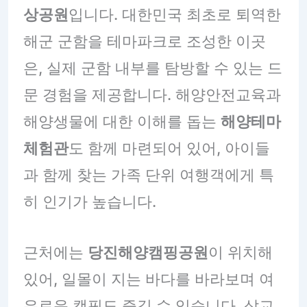
상공원
입니다. 대한민국 최초로 퇴역한
해군 군함을 테마파크로 조성한 이곳
은, 실제 군함 내부를 탐방할 수 있는 드
문 경험을 제공합니다. 해양안전교육과
해양생물에 대한 이해를 돕는
해양테마
체험관
도 함께 마련되어 있어, 아이들
과 함께 찾는 가족 단위 여행객에게 특
히 인기가 높습니다.
근처에는
당진해양캠핑공원
이 위치해
있어, 일몰이 지는 바다를 바라보며 여
유로운 캠핑도 즐길 수 있습니다. 삽교