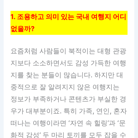
1. 조용하고 의미 있는 국내 여행지 어디
없을까?
요즘처럼 사람들이 북적이는 대형 관광
지보다 소소하면서도 감성 가득한 여행
지를 찾는 분들이 많습니다. 하지만 대
중적으로 잘 알려지지 않은 여행지는
정보가 부족하거나 콘텐츠가 부실한 경
우가 대부분이죠. 특히 가족, 연인, 혼자
떠나는 여행이라면 ‘자연 속 힐링’과 ‘문
화적 감성’ 두 마리 토끼를 모두 잡을 수