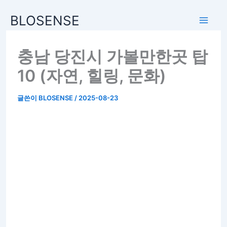
BLOSENSE
충남 당진시 가볼만한곳 탑
10 (자연, 힐링, 문화)
글쓴이
BLOSENSE
/
2025-08-23