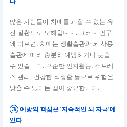
다
많은 사람들이 치매를 피할 수 없는 유
전 질환으로 오해합니다. 그러나 연구
에 따르면, 치매는
생활습관과 뇌 사용
습관
에 따라 충분히 예방하거나 늦출
수 있습니다. 꾸준한 인지활동, 스트레
스 관리, 건강한 식생활 등으로 위험을
낮출 수 있다는 점이 중요합니다.
③ 예방의 핵심은 ‘지속적인 뇌 자극’에
있다