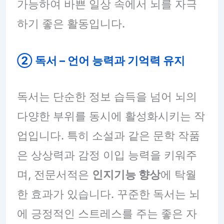
가능하여 바쁜 일상 속에서 뇌를 자극
하기 좋은 활동입니다.
② 독서 – 언어 능력과 기억력 유지
독서는 단순한 정보 습득을 넘어 뇌의
다양한 부위를 동시에 활성화시키는 작
업입니다. 특히 소설과 같은 문학 작품
은 상상력과 감정 이입 능력을 키워주
며, 전문서적은
인지기능 향상
에 탁월
한 효과가 있습니다. 꾸준한 독서는 뇌
에 긍정적인 스트레스를 주는 좋은 자