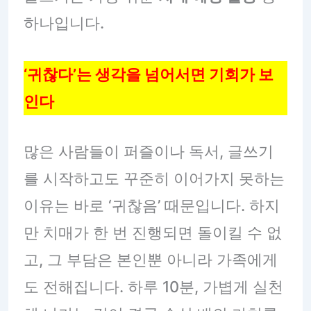
하나입니다.
‘귀찮다’는 생각을 넘어서면 기회가 보
인다
많은 사람들이 퍼즐이나 독서, 글쓰기
를 시작하고도 꾸준히 이어가지 못하는
이유는 바로 ‘귀찮음’ 때문입니다. 하지
만 치매가 한 번 진행되면 돌이킬 수 없
고, 그 부담은 본인뿐 아니라 가족에게
도 전해집니다. 하루 10분, 가볍게 실천