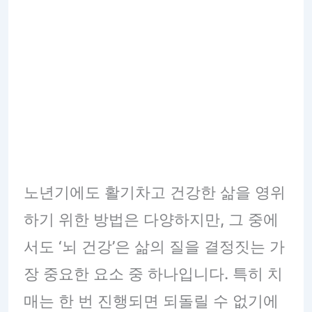
노년기에도 활기차고 건강한 삶을 영위
하기 위한 방법은 다양하지만, 그 중에
서도 ‘뇌 건강’은 삶의 질을 결정짓는 가
장 중요한 요소 중 하나입니다. 특히 치
매는 한 번 진행되면 되돌릴 수 없기에