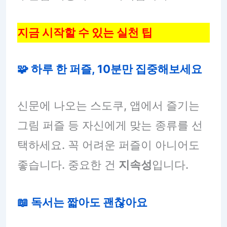
지금 시작할 수 있는 실천 팁
🧩 하루 한 퍼즐, 10분만 집중해보세요
신문에 나오는 스도쿠, 앱에서 즐기는
그림 퍼즐 등 자신에게 맞는 종류를 선
택하세요. 꼭 어려운 퍼즐이 아니어도
좋습니다. 중요한 건
지속성
입니다.
📖 독서는 짧아도 괜찮아요