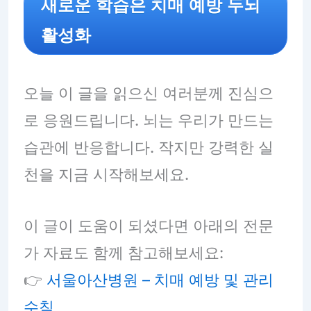
새로운 학습은 치매 예방 두뇌
활성화
오늘 이 글을 읽으신 여러분께 진심으
로 응원드립니다. 뇌는 우리가 만드는
습관에 반응합니다. 작지만 강력한 실
천을 지금 시작해보세요.
이 글이 도움이 되셨다면 아래의 전문
가 자료도 함께 참고해보세요:
👉
서울아산병원 – 치매 예방 및 관리
수칙