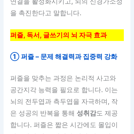
연결을 활성화시키고, 뇌의 신경가소성
을 촉진한다고 말합니다.
퍼즐, 독서, 글쓰기의 뇌 자극 효과
① 퍼즐 – 문제 해결력과 집중력 강화
퍼즐을 맞추는 과정은 논리적 사고와
공간지각 능력을 필요로 합니다. 이는
뇌의 전두엽과 측두엽을 자극하며, 작
은 성공의 반복을 통해
성취감
도 제공
합니다. 퍼즐은 짧은 시간에도 몰입이