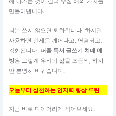
해 나가는 것이 결국 수십 배의 가치를
만들어냅니다.
뇌는 쓰지 않으면 퇴화합니다. 하지만
사용하면 언제든 깨어나고, 연결되고,
강화됩니다.
퍼즐 독서 글쓰기 치매 예
방
은 그렇게 우리의 삶을 조금씩, 하지
만 분명히 바꿔줍니다.
오늘부터 실천하는 인지력 향상 루틴
지금 바로 다이어리에 적어보세요: