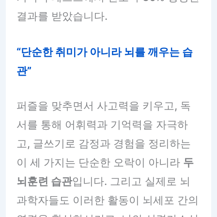
결과를 받았습니다.
“단순한 취미가 아니라 뇌를 깨우는 습
관”
퍼즐을 맞추면서 사고력을 키우고, 독
서를 통해 어휘력과 기억력을 자극하
고, 글쓰기로 감정과 경험을 정리하는
이 세 가지는 단순한 오락이 아니라
두
뇌훈련 습관
입니다. 그리고 실제로 뇌
과학자들도 이러한 활동이 뇌세포 간의