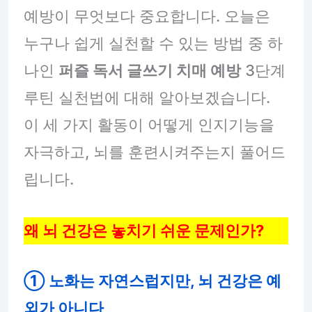
예방이 무엇보다 중요합니다. 오늘은
누구나 쉽게 실천할 수 있는 방법 중 하
나인
퍼즐 독서 글쓰기 치매 예방
3단계
루틴 실천법에 대해 알아보겠습니다.
이 세 가지 활동이 어떻게 인지기능을
자극하고, 뇌를 훈련시켜주는지 풀어드
립니다.
왜 뇌 건강은 놓치기 쉬운 문제인가?
① 노화는 자연스럽지만, 뇌 건강은 예
외가 아니다