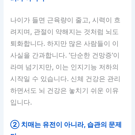
나이가 들면 근육량이 줄고, 시력이 흐
려지며, 관절이 약해지는 것처럼 뇌도
퇴화합니다. 하지만 많은 사람들이 이
사실을 간과합니다. ‘단순한 건망증’이
라며 넘기지만, 이는 인지기능 저하의
시작일 수 있습니다. 신체 건강은 관리
하면서도 뇌 건강은 놓치기 쉬운 이유
입니다.
② 치매는 유전이 아니라, 습관의 문제