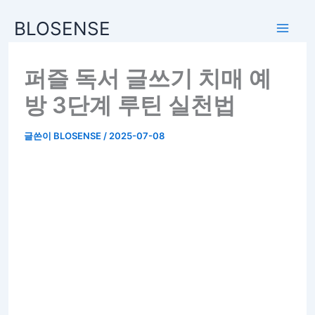
BLOSENSE
퍼즐 독서 글쓰기 치매 예
방 3단계 루틴 실천법
글쓴이
BLOSENSE
/
2025-07-08