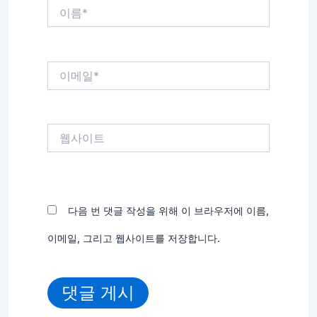
이
름
*
이
메
일
*
웹
사
이
트
다음 번 댓글 작성을 위해 이 브라우저에 이름,
이메일, 그리고 웹사이트를 저장합니다.