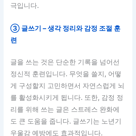
극입니다.
③ 글쓰기 – 생각 정리와 감정 조절 훈
련
글을 쓰는 것은 단순한 기록을 넘어선
정신적 훈련입니다. 무엇을 쓸지, 어떻
게 구성할지 고민하면서 자연스럽게 뇌
를 활성화시키게 됩니다. 또한, 감정 정
리를 위해 쓰는 글은 스트레스 완화에
도 큰 도움을 줍니다. 글쓰기는 노년기
우울감 예방에도 효과적입니다.