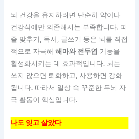
뇌 건강을 유지하려면 단순히 약이나
건강식에만 의존해서는 부족합니다. 퍼
즐 맞추기, 독서, 글쓰기 등은 뇌를 직접
적으로 자극해
해마와 전두엽
기능을
활성화시키는 데 효과적입니다. 뇌는
쓰지 않으면 퇴화하고, 사용하면 강화
됩니다. 따라서 일상 속 꾸준한 두뇌 자
극 활동이 핵심입니다.
나도 잊고 살았다