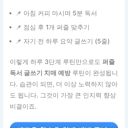
📌 아침 커피 마시며 5분 독서
📌 점심 후 1개 퍼즐 맞추기
📌 자기 전 하루 요약 글쓰기 (5줄)
이렇게 하루 3단계 루틴만으로도
퍼즐
독서 글쓰기 치매 예방
루틴이 완성됩니
다. 습관이 되면, 더 이상 노력하지 않아
도 됩니다. 그것이 가장 큰 인지력 향상
비결이죠.