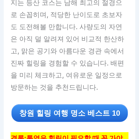
지는 등산 코스는 남해 최고의 절경으
로 손꼽히며, 적당한 난이도로 초보자
도 도전해볼 만합니다. 사량도의 자연
은 아직 덜 알려져 있어 비교적 한산하
고, 맑은 공기와 아름다운 경관 속에서
진짜 힐링을 경험할 수 있습니다. 배편
을 미리 체크하고, 여유로운 일정으로
방문하는 것을 추천드립니다.
창원 힐링 여행 명소 베스트 10
결론:통영은 힐링이 필요할 때 꼭 가야