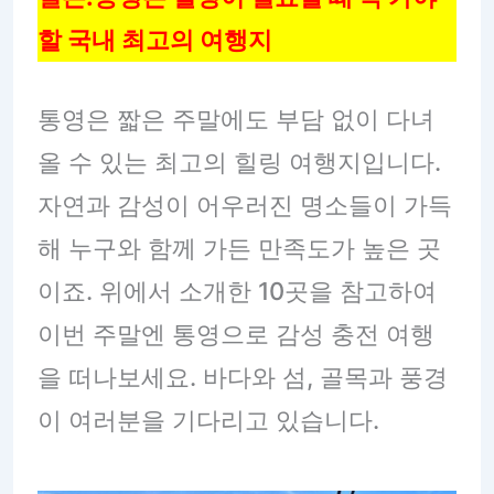
할 국내 최고의 여행지
통영은 짧은 주말에도 부담 없이 다녀
올 수 있는 최고의 힐링 여행지입니다.
자연과 감성이 어우러진 명소들이 가득
해 누구와 함께 가든 만족도가 높은 곳
이죠. 위에서 소개한 10곳을 참고하여
이번 주말엔 통영으로 감성 충전 여행
을 떠나보세요. 바다와 섬, 골목과 풍경
이 여러분을 기다리고 있습니다.