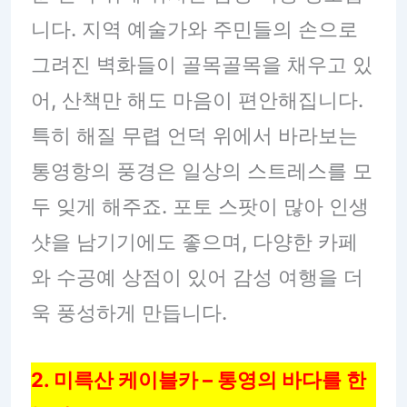
니다. 지역 예술가와 주민들의 손으로
그려진 벽화들이 골목골목을 채우고 있
어, 산책만 해도 마음이 편안해집니다.
특히 해질 무렵 언덕 위에서 바라보는
통영항의 풍경은 일상의 스트레스를 모
두 잊게 해주죠. 포토 스팟이 많아 인생
샷을 남기기에도 좋으며, 다양한 카페
와 수공예 상점이 있어 감성 여행을 더
욱 풍성하게 만듭니다.
2. 미륵산 케이블카 – 통영의 바다를 한