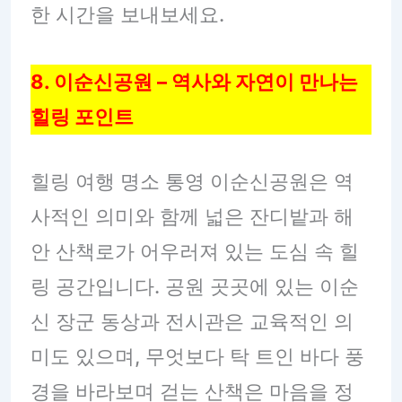
한 시간을 보내보세요.
8. 이순신공원 – 역사와 자연이 만나는
힐링 포인트
힐링 여행 명소 통영 이순신공원은 역
사적인 의미와 함께 넓은 잔디밭과 해
안 산책로가 어우러져 있는 도심 속 힐
링 공간입니다. 공원 곳곳에 있는 이순
신 장군 동상과 전시관은 교육적인 의
미도 있으며, 무엇보다 탁 트인 바다 풍
경을 바라보며 걷는 산책은 마음을 정