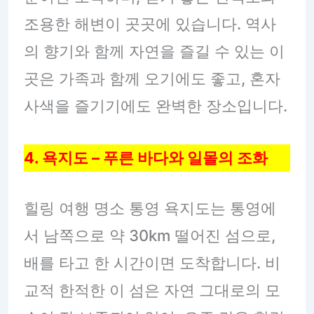
조용한 해변이 곳곳에 있습니다. 역사
의 향기와 함께 자연을 즐길 수 있는 이
곳은 가족과 함께 오기에도 좋고, 혼자
사색을 즐기기에도 완벽한 장소입니다.
4. 욕지도 – 푸른 바다와 일몰의 조화
힐링 여행 명소 통영 욕지도는 통영에
서 남쪽으로 약 30km 떨어진 섬으로,
배를 타고 한 시간이면 도착합니다. 비
교적 한적한 이 섬은 자연 그대로의 모