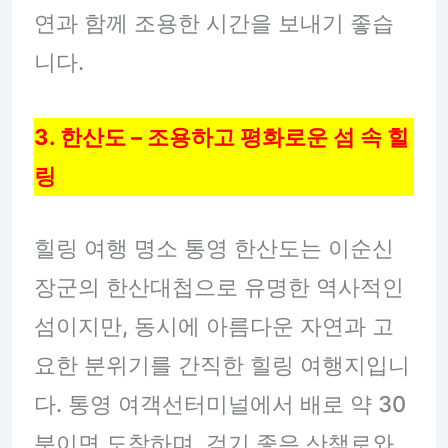
연과 함께 조용한 시간을 보내기 좋습
니다.
3. 한산도 – 조용하고 평화로운 섬 속 힐
링
힐링 여행 명소 통영 한산도는 이순신
장군의 한산대첩으로 유명한 역사적인
섬이지만, 동시에 아름다운 자연과 고
요한 분위기를 간직한 힐링 여행지입니
다. 통영 여객선터미널에서 배로 약 30
분이면 도착하며, 걷기 좋은 산책로와