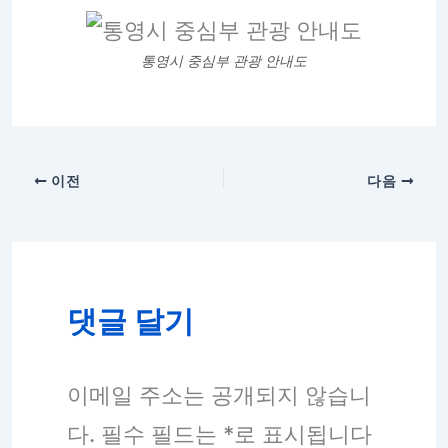
통영시 중심부 관광 안내도
이전
다음
댓글 달기
이메일 주소는 공개되지 않습니
다.
필수 필드는
*
로 표시됩니다