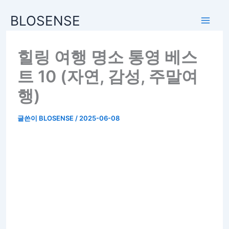
BLOSENSE
힐링 여행 명소 통영 베스
트 10 (자연, 감성, 주말여
행)
글쓴이
BLOSENSE
/
2025-06-08