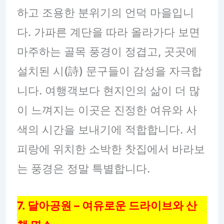
하고 조용한 분위기의 언덕 마을입니
다. 가파른 계단을 따라 올라가다 보면
마주하는 골목 풍경이 정겹고, 곳곳에
설치된 시(詩) 문구들이 감성을 자극합
니다. 여행객보다 현지인의 삶이 더 많
이 느껴지는 이곳은 진정한 여유와 사
색의 시간을 보내기에 적합합니다. 서
피랑에 위치한 소박한 찻집에서 바라보
는 풍경은 정말 특별합니다.
7. 달아공원 – 여유로운 드라이브와 산