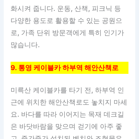
화시켜 줍니다. 운동, 산책, 피크닉 등
다양한 용도로 활용할 수 있는 공원으
로, 가족 단위 방문객에게 특히 인기가
많습니다.
9. 통영 케이블카 하부역 해안산책로
미륵산 케이블카를 타기 전, 하부역 인
근에 위치한 해안산책로도 놓치지 마세
요. 바다를 따라 이어지는 목재 데크길
은 바닷바람을 맞으며 걷기에 아주 좋
고, 중간중간 설치된 벤치와 조형물은