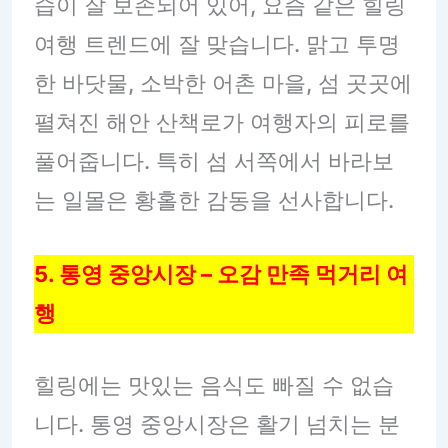
습이 잘 보존되어 있어, 요즘 같은 힐링
여행 트렌드에 잘 맞습니다. 맑고 투명
한 바닷물, 소박한 어촌 마을, 섬 곳곳에
펼쳐진 해안 산책로가 여행자의 피로를
풀어줍니다. 특히 섬 서쪽에서 바라보
는 일몰은 황홀한 감동을 선사합니다.
5. 통영 중앙시장 – 오감 만족 먹거리 여
행
힐링에는 맛있는 음식도 빠질 수 없습
니다. 통영 중앙시장은 활기 넘치는 분