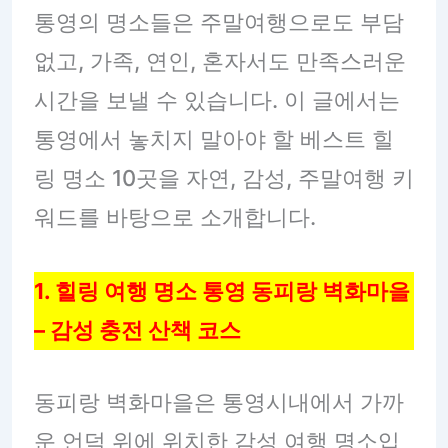
통영의 명소들은 주말여행으로도 부담
없고, 가족, 연인, 혼자서도 만족스러운
시간을 보낼 수 있습니다. 이 글에서는
통영에서 놓치지 말아야 할 베스트 힐
링 명소 10곳을 자연, 감성, 주말여행 키
워드를 바탕으로 소개합니다.
1. 힐링 여행 명소 통영 동피랑 벽화마을
– 감성 충전 산책 코스
동피랑 벽화마을은 통영시내에서 가까
운 언덕 위에 위치한 감성 여행 명소입