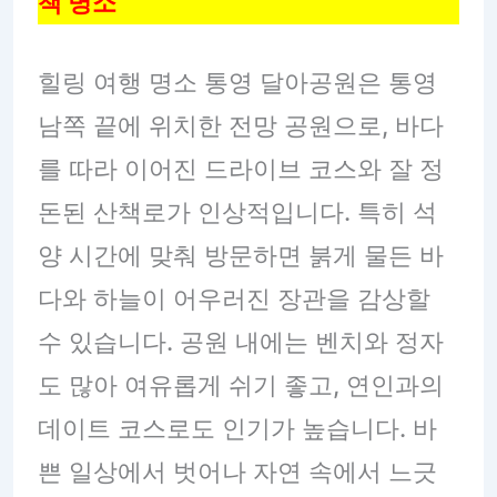
책 명소
힐링 여행 명소 통영 달아공원은 통영
남쪽 끝에 위치한 전망 공원으로, 바다
를 따라 이어진 드라이브 코스와 잘 정
돈된 산책로가 인상적입니다. 특히 석
양 시간에 맞춰 방문하면 붉게 물든 바
다와 하늘이 어우러진 장관을 감상할
수 있습니다. 공원 내에는 벤치와 정자
도 많아 여유롭게 쉬기 좋고, 연인과의
데이트 코스로도 인기가 높습니다. 바
쁜 일상에서 벗어나 자연 속에서 느긋