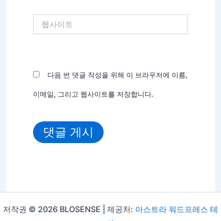
*
웹
사
이
트
다음 번 댓글 작성을 위해 이 브라우저에 이름,
이메일, 그리고 웹사이트를 저장합니다.
저작권 © 2026 BLOSENSE | 제공처:
아스트라 워드프레스 테