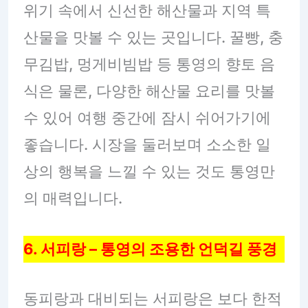
위기 속에서 신선한 해산물과 지역 특
산물을 맛볼 수 있는 곳입니다. 꿀빵, 충
무김밥, 멍게비빔밥 등 통영의 향토 음
식은 물론, 다양한 해산물 요리를 맛볼
수 있어 여행 중간에 잠시 쉬어가기에
좋습니다. 시장을 둘러보며 소소한 일
상의 행복을 느낄 수 있는 것도 통영만
의 매력입니다.
6. 서피랑 – 통영의 조용한 언덕길 풍경
동피랑과 대비되는 서피랑은 보다 한적