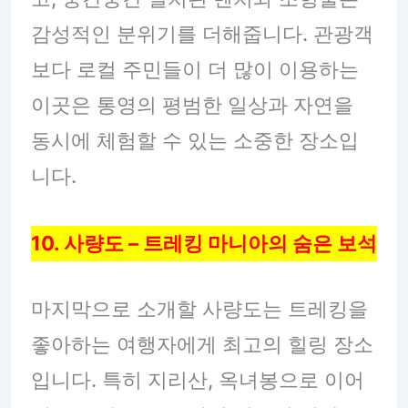
감성적인 분위기를 더해줍니다. 관광객
보다 로컬 주민들이 더 많이 이용하는
이곳은 통영의 평범한 일상과 자연을
동시에 체험할 수 있는 소중한 장소입
니다.
10. 사량도 – 트레킹 마니아의 숨은 보석
마지막으로 소개할 사량도는 트레킹을
좋아하는 여행자에게 최고의 힐링 장소
입니다. 특히 지리산, 옥녀봉으로 이어