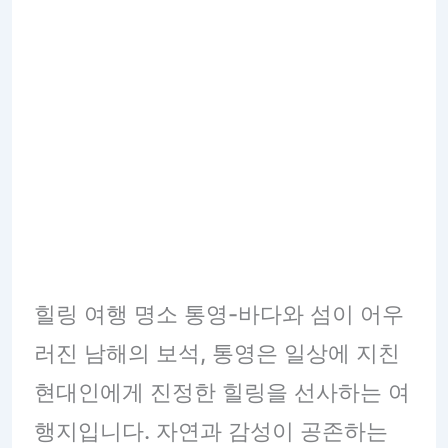
힐링 여행 명소 통영-바다와 섬이 어우
러진 남해의 보석, 통영은 일상에 지친
현대인에게 진정한 힐링을 선사하는 여
행지입니다. 자연과 감성이 공존하는