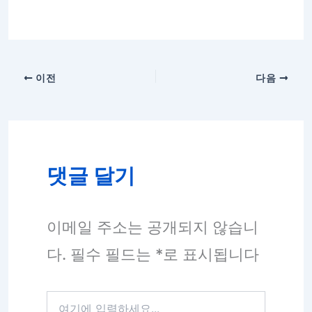
이전
다음
댓글 달기
이메일 주소는 공개되지 않습니
다.
필수 필드는
*
로 표시됩니다
여
기