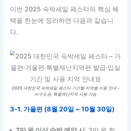
이번 2025 숙박세일 페스타의 핵심 혜
택을 한눈에 정리하면 다음과 같습니
다.
2025 대한민국 숙박세일 페스타 기간별·지역별 이용 안내 –
비수도권, 특별재난지역 사용 가능
3-1. 가을편 (8월 20일 ~ 10월 30일)
7만 원 이상 숙박 예약 시
: 3만 원 할