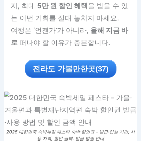
지, 최대
5만 원 할인 혜택
을 받을 수 있
는 이번 기회를 절대 놓치지 마세요.
여행은 ‘언젠가’가 아니라,
올해 지금 바
로
떠나야 할 이유가 충분합니다.
전라도 가볼만한곳(37)
2025 대한민국 숙박세일 페스타 숙박 할인권 – 발급·입실 기간, 사
용 지역, 할인 금액, 발급 방법 안내