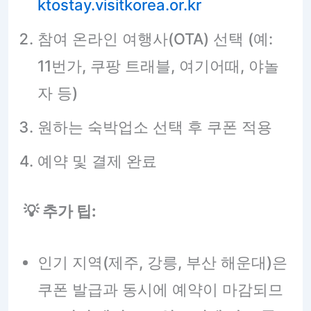
ktostay.visitkorea.or.kr
참여 온라인 여행사(OTA) 선택 (예:
11번가, 쿠팡 트래블, 여기어때, 야놀
자 등)
원하는 숙박업소 선택 후 쿠폰 적용
예약 및 결제 완료
💡 추가 팁:
인기 지역(제주, 강릉, 부산 해운대)은
쿠폰 발급과 동시에 예약이 마감되므