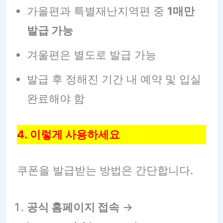
가을편과 특별재난지역편 중
1매만
발급 가능
겨울편은 별도로 발급 가능
발급 후 정해진 기간 내 예약 및 입실
완료해야 함
4. 이렇게 사용하세요
쿠폰을 발급받는 방법은 간단합니다.
공식 홈페이지 접속
→