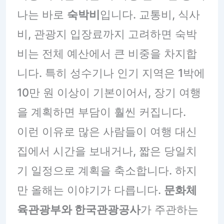
나는 바로
숙박비
입니다. 교통비, 식사
비, 관광지 입장료까지 고려하면 숙박
비는 전체 예산에서 큰 비중을 차지합
니다. 특히 성수기나 인기 지역은 1박에
10만 원 이상이 기본이어서, 장기 여행
을 계획하면 부담이 훨씬 커집니다.
이런 이유로 많은 사람들이 여행 대신
집에서 시간을 보내거나, 짧은 당일치
기 일정으로 계획을 축소합니다. 하지
만 올해는 이야기가 다릅니다.
문화체
육관광부와 한국관광공사
가 주관하는