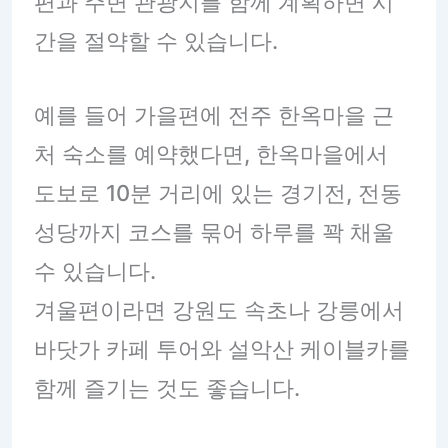
편과 주변 관광지를 함께 계획하면 시
간을 절약할 수 있습니다.
예를 들어 가을편에 전주 한옥마을 근
처 숙소를 예약했다면, 한옥마을에서
도보로 10분 거리에 있는 경기전, 전동
성당까지 코스를 묶어 하루를 꽉 채울
수 있습니다.
겨울편이라면 강원도 속초나 강릉에서
바닷가 카페 투어와 설악산 케이블카를
함께 즐기는 것도 좋습니다.