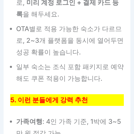
로,
미리 계정 로그인 + 결제 카드 등
록
을 해두세요.
OTA별로 적용 가능한 숙소가 다르므
로, 2~3개 플랫폼을 동시에 열어두면
성공 확률이 높습니다.
일부 숙소는 조식 포함 패키지로 예약
해도 쿠폰 적용이 가능합니다.
5. 이런 분들에게 강력 추천
가족여행
: 4인 가족 기준, 1박에 3~5
만 원 절감 가능