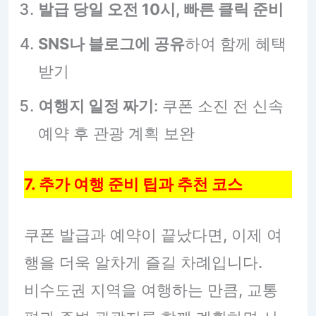
발급 당일 오전 10시, 빠른 클릭 준비
SNS나 블로그에 공유
하여 함께 혜택
받기
여행지 일정 짜기
: 쿠폰 소진 전 신속
예약 후 관광 계획 보완
7. 추가 여행 준비 팁과 추천 코스
쿠폰 발급과 예약이 끝났다면, 이제 여
행을 더욱 알차게 즐길 차례입니다.
비수도권 지역을 여행하는 만큼, 교통