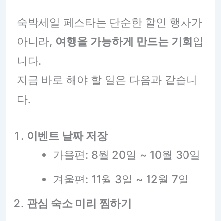
숙박세일 페스타는 단순한 할인 행사가
아니라,
여행을 가능하게 만드는 기회
입
니다.
지금 바로 해야 할 일은 다음과 같습니
다.
이벤트 날짜 저장
가을편: 8월 20일 ~ 10월 30일
겨울편: 11월 3일 ~ 12월 7일
관심 숙소 미리 찜하기