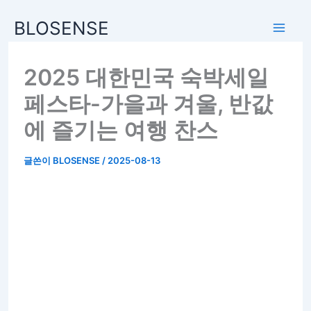
BLOSENSE
2025 대한민국 숙박세일
페스타-가을과 겨울, 반값
에 즐기는 여행 찬스
글쓴이
BLOSENSE
/
2025-08-13