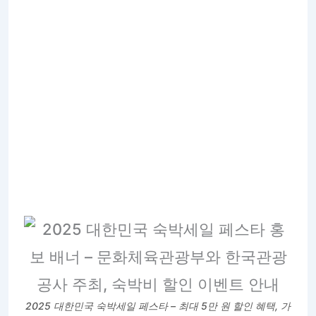
2025 대한민국 숙박세일 페스타 – 최대 5만 원 할인 혜택, 가