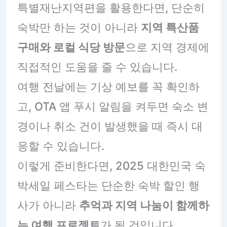
특별재난지역편을 활용한다면, 단순히
숙박만 하는 것이 아니라
지역 특산품
구매와 로컬 식당 방문
으로 지역 경제에
직접적인 도움을 줄 수 있습니다.
여행 전날에는 기상 예보를 꼭 확인하
고, OTA 앱 푸시 알림을 켜두면 숙소 변
경이나 취소 건이 발생했을 때 즉시 대
응할 수 있습니다.
이렇게 준비한다면, 2025 대한민국 숙
박세일 페스타는 단순한 숙박 할인 행
사가 아니라
추억과 지역 나눔이 함께하
는 여행 프로젝트
가 될 것입니다.