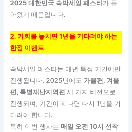
2025 대한민국 숙박세일 페스타
가 돌
아왔기 때문입니다.
2. 기회를 놓치면 1년을 기다려야 하는
한정 이벤트
숙박세일 페스타는 매년 특정 기간에만
진행됩니다. 2025년에도
가을편, 겨울
편, 특별재난지역편
세 가지 버전으로
진행되며, 기간이 지나면 다시 1년을 기
다려야 합니다.
특히 이번 행사는
매일 오전 10시 선착