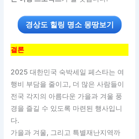
경상도 힐링 명소 몽땅보기
결론
2025 대한민국 숙박세일 페스타는 여
행비 부담을 줄이고, 더 많은 사람들이
전국 각지의 아름다운 가을과 겨울 풍
경을 즐길 수 있도록 마련된 행사입니
다.
가을과 겨울, 그리고 특별재난지역까