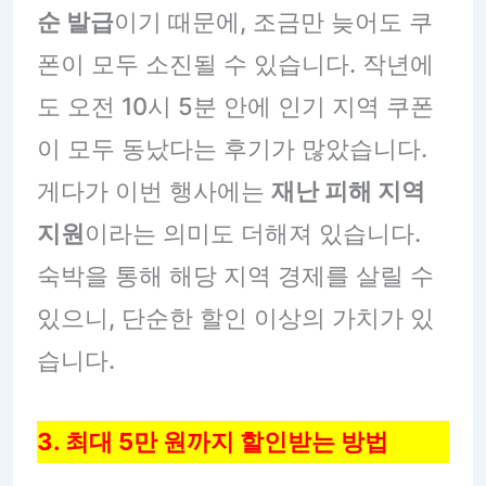
순 발급
이기 때문에, 조금만 늦어도 쿠
폰이 모두 소진될 수 있습니다. 작년에
도 오전 10시 5분 안에 인기 지역 쿠폰
이 모두 동났다는 후기가 많았습니다.
게다가 이번 행사에는
재난 피해 지역
지원
이라는 의미도 더해져 있습니다.
숙박을 통해 해당 지역 경제를 살릴 수
있으니, 단순한 할인 이상의 가치가 있
습니다.
3. 최대 5만 원까지 할인받는 방법