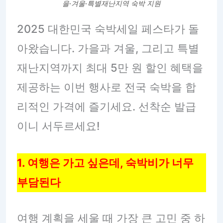
을·겨울·특별재난지역 숙박 지원
2025 대한민국 숙박세일 페스타가 돌
아왔습니다. 가을과 겨울, 그리고 특별
재난지역까지 최대 5만 원 할인 혜택을
제공하는 이번 행사로 전국 숙박을 합
리적인 가격에 즐기세요. 선착순 발급
이니 서두르세요!
1. 여행은 가고 싶은데, 숙박비가 너무
부담된다
여행 계획을 세울 때 가장 큰 고민 중 하