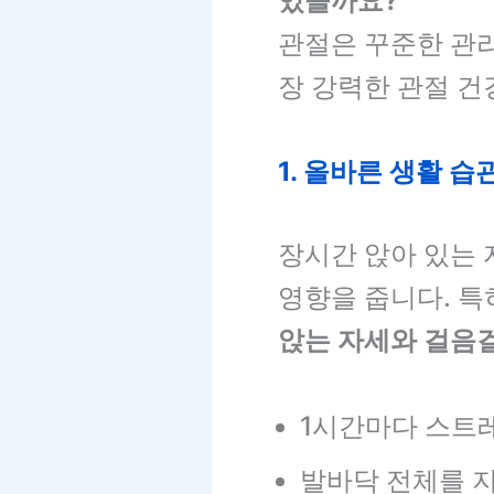
있을까요?
관절은 꾸준한 관리
장 강력한 관절 건
1. 올바른 생활 습
장시간 앉아 있는 
영향을 줍니다. 특
앉는 자세와 걸음
1시간마다 스트
발바닥 전체를 