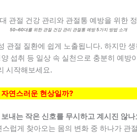
50~60대를 위한 관절 건강 관리 관절통 예방 5가지 방법 소개
성 관절 질환에 쉽게 노출됩니다. 하지만 
 영양 섭취 등 일상 속 실천으로 충분히 예방
리 시작해보세요.
, 자연스러운 현상일까?
이 보내는 작은 신호를 무시하고 계시진 않나
연스럽게 찾아오는 몸의 변화 중 하나가 관