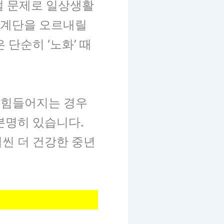
관절 문제로 일상생활
, 계단을 오르내릴
단순히 ‘노화’ 때
차 힘들어지는 경우
분명히 있습니다.
훨씬 더 건강한 중년