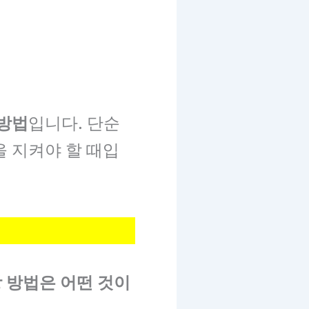
 방법
입니다. 단순
을 지켜야 할 때입
방 방법은 어떤 것이