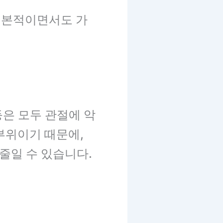
 기본적이면서도 가
등은 모두 관절에 악
부위이기 때문에,
줄일 수 있습니다.