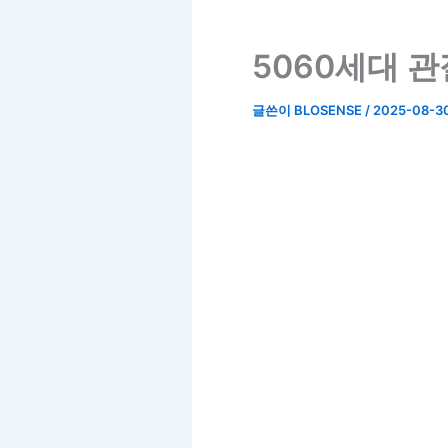
5060세대 관
글쓴이
BLOSENSE
/
2025-08-3