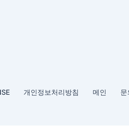
NSE
개인정보처리방침
메인
문