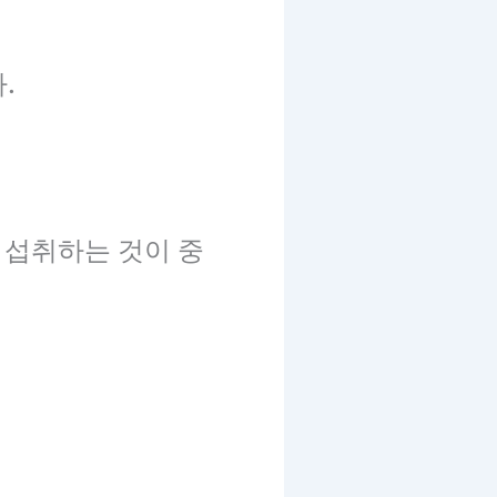
.
 섭취하는 것이 중