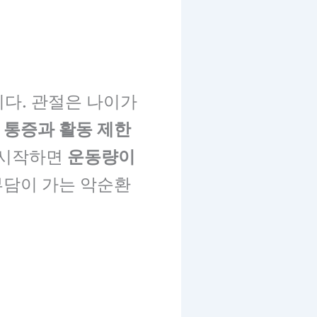
니다. 관절은 나이가
 통증과 활동 제한
 시작하면
운동량이
 부담이 가는 악순환