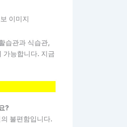
생활습관과 식습관,
이 가능합니다. 지금
요?
절의 불편함입니다.