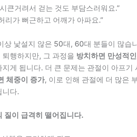
 시큰거려서 걷는 것도 부담스러워요.”
허리가 뻐근하고 어깨가 아파요.”
이상 낯설지 않은 50대, 60대 분들이 많습
 퇴행하지만, 그 과정을
방치하면 만성적인
지게 됩니다. 더 큰 문제는 관절이 아프기
면 체중이 증가
, 이로 인해 관절에 더 많은
됩니다.
 질이 급격히 떨어집니다.