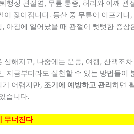
 퇴행성 관절염, 무릎 통증, 허리와 어깨 
일이 잦아집니다. 등산 중 무릎이 아프거나
, 아침에 일어났을 때 관절이 뻣뻣한 증상은 
 심해지고, 나중에는 운동, 여행, 산책조
만 지금부터라도 실천할 수 있는 방법들이 
되기 어렵지만,
조기에 예방하고 관리
하면 
 있습니다.
이 무너진다