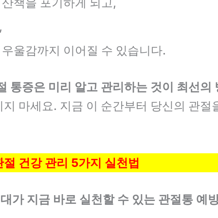
 산책을 포기하게 되고,
,
 우울감까지 이어질 수 있습니다.
절 통증은 미리 알고 관리하는 것이 최선의
지 마세요. 지금 이 순간부터 당신의 관절
절 건강 관리 5가지 실천법
세대가 지금 바로 실천할 수 있는 관절통 예